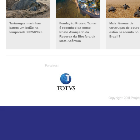
Tartarugas marinhas
Fundação Projeto Tamar
Mais fêmeas de
batem um bolão na
é reconhecida como
tartarugas-de-couro
temporada 2025/2026
Posto Avançado da
estão nascendo no
Reserva da Biosfera da
Brasil?
Mata Atlântica