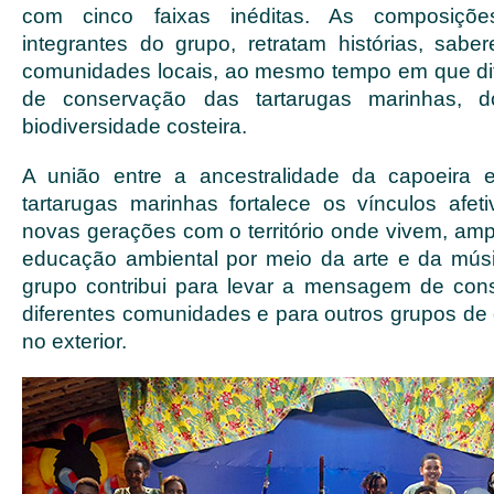
com cinco faixas inéditas. As composiçõe
integrantes do grupo, retratam histórias, sabe
comunidades locais, ao mesmo tempo em que 
de conservação das tartarugas marinhas,
biodiversidade costeira.
A união entre a ancestralidade da capoeira 
tartarugas marinhas fortalece os vínculos afeti
novas gerações com o território onde vivem, amp
educação ambiental por meio da arte e da mús
grupo contribui para levar a mensagem de con
diferentes comunidades e para outros grupos de 
no exterior.