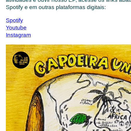
Spotify e em outras plataformas digitais:
Spotify
Youtube
Instagram