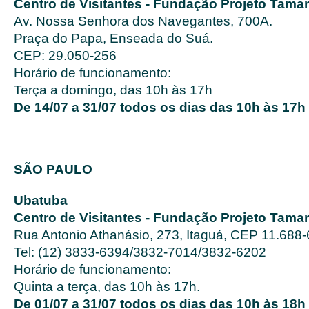
Centro de Visitantes - Fundação Projeto Tamar
Av. Nossa Senhora dos Navegantes, 700A.
Praça do Papa, Enseada do Suá.
CEP: 29.050-256
Horário de funcionamento:
Terça a domingo, das 10h às 17h
De 14/07 a 31/07 todos os dias das 10h às 17h
SÃO PAULO
Ubatuba
Centro de Visitantes - Fundação Projeto Tamar
Rua Antonio Athanásio, 273, Itaguá, CEP 11.688
Tel: (12) 3833-6394/3832-7014/3832-6202
Horário de funcionamento:
Quinta a terça, das 10h às 17h.
De 01/07 a 31/07 todos os dias das 10h às 18h