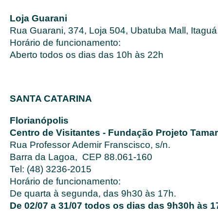
Loja Guarani
Rua Guarani, 374, Loja 504, Ubatuba Mall, Itagu
Horário de funcionamento:
Aberto todos os dias das 10h às 22h
SANTA CATARINA
Florianópolis
Centro de Visitantes - Fundação Projeto Tamar
Rua Professor Ademir Franscisco, s/n.
Barra da Lagoa, CEP 88.061-160
Tel: (48) 3236-2015
Horário de funcionamento:
De quarta à segunda, das 9h30 às 17h.
De 02/07 a 31/07 todos os dias das 9h30h às 1