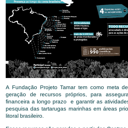
A Fundação Projeto Tamar tem como meta de 
geração de recursos próprios, para assegu
financeira a longo prazo e garantir as atividad
pesquisa das tartarugas marinhas em áreas prior
litoral brasileiro.