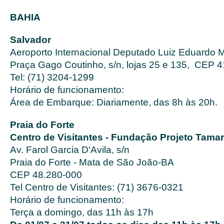
BAHIA
Salvador
Aeroporto Internacional Deputado Luiz Eduardo
Praça Gago Coutinho, s/n, lojas 25 e 135, CEP 
Tel: (71) 3204-1299
Horário de funcionamento:
Área de Embarque: Diariamente, das 8h às 20h.
Praia do Forte
Centro de Visitantes - Fundação Projeto Tamar
Av. Farol Garcia D'Avila, s/n
Praia do Forte - Mata de São João-BA
CEP 48.280-000
Tel Centro de Visitantes: (71) 3676-0321
Horário de funcionamento:
Terça a domingo, das 11h às 17h