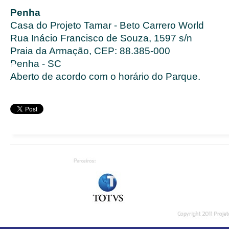
Penha
Casa do Projeto Tamar - Beto Carrero World
Rua Inácio Francisco de Souza, 1597 s/n
Praia da Armação, CEP: 88.385-000
Penha - SC
Aberto de acordo com o horário do Parque.