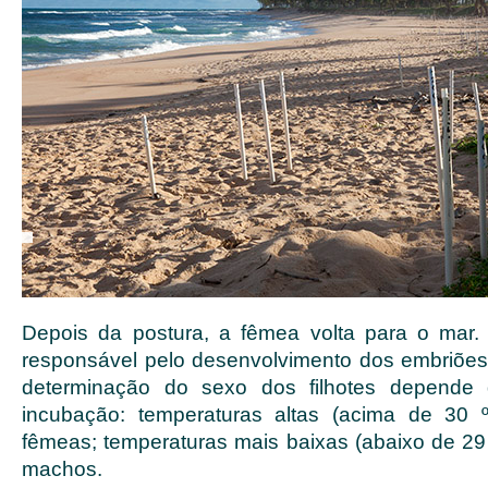
Depois da postura, a fêmea volta para o mar.
responsável pelo desenvolvimento dos embriões
determinação do sexo dos filhotes depende 
incubação: temperaturas altas (acima de 30
fêmeas; temperaturas mais baixas (abaixo de 2
machos.