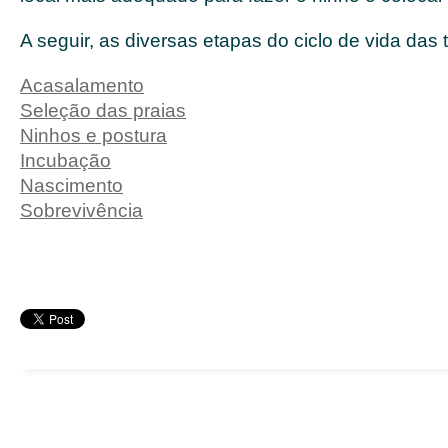
A seguir, as diversas etapas do ciclo de vida das
Acasalamento
Seleção das praias
Ninhos e postura
Incubação
Nascimento
Sobrevivência